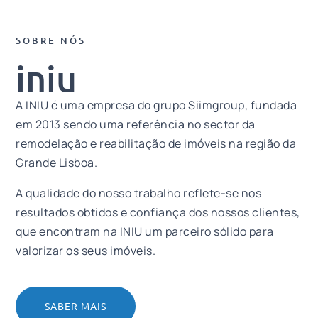
SOBRE NÓS
iniu
A INIU é uma empresa do grupo Siimgroup, fundada
em 2013 sendo uma referência no sector da
remodelação e reabilitação de imóveis na região da
Grande Lisboa.
A qualidade do nosso trabalho reflete-se nos
resultados obtidos e confiança dos nossos clientes,
que encontram na INIU um parceiro sólido para
valorizar os seus imóveis.
SABER MAIS