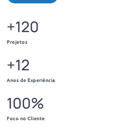
+120
Projetos
+12
Anos de Experiência
100
%
Foco no Cliente