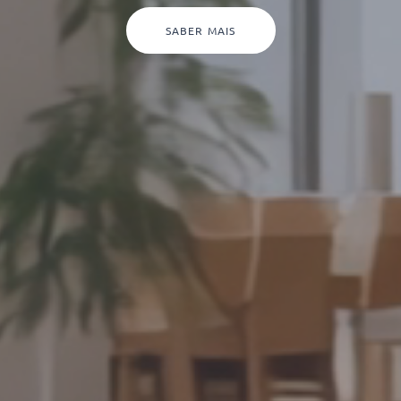
SABER MAIS